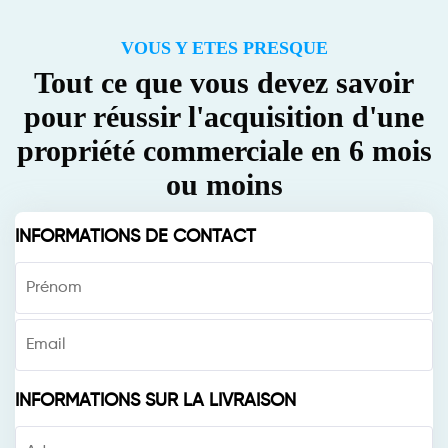
VOUS Y ETES PRESQUE
Tout ce que vous devez savoir
pour réussir l'acquisition d'une
propriété commerciale en 6 mois
ou moins
INFORMATIONS DE CONTACT
INFORMATIONS SUR LA LIVRAISON