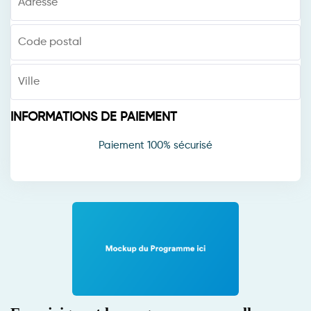
INFORMATIONS DE PAIEMENT
Paiement 100% sécurisé