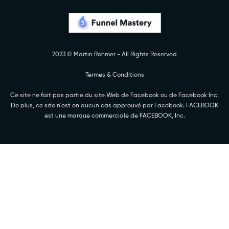
2023 © Martin Rohmer - All Rights Reserved
Termes & Conditions
Ce site ne fait pas partie du site Web de Facebook ou de Facebook Inc.
De plus, ce site n'est en aucun cas approuvé par Facebook. FACEBOOK
est une marque commerciale de FACEBOOK, Inc.