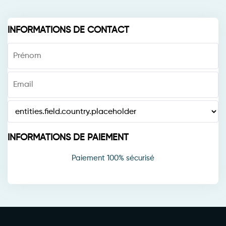
INFORMATIONS DE CONTACT
INFORMATIONS DE PAIEMENT
Paiement 100% sécurisé