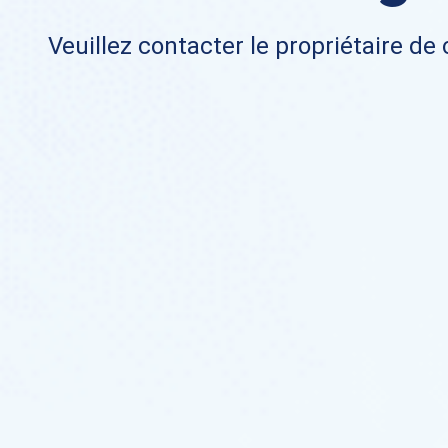
Veuillez contacter le propriétaire de 