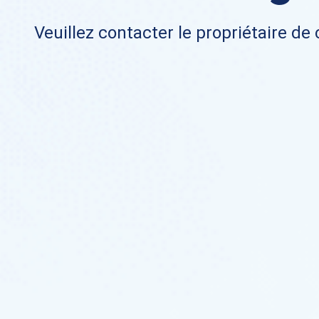
Veuillez contacter le propriétaire de 