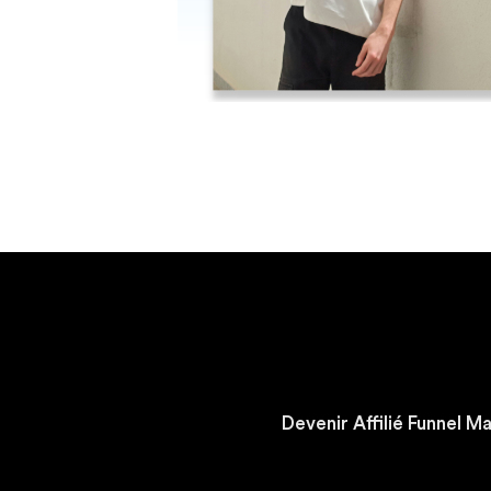
Devenir Affilié Funnel 