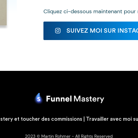
Cliquez ci-dessous maintenant pour 
SUIVEZ MOI SUR INSTAG
Mastery et toucher des commissions
|
Travailler avec moi s
2023 © Martin Rohmer - All Rights Reserved