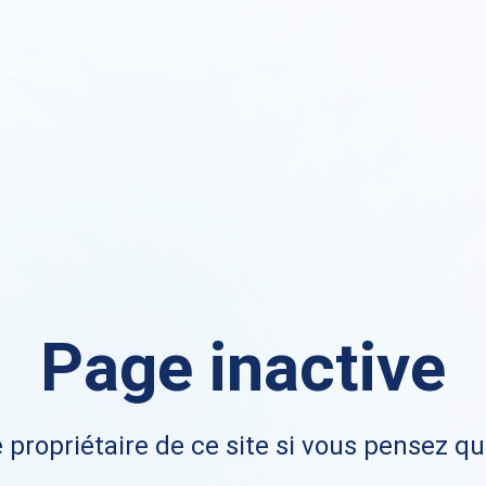
Page inactive
 propriétaire de ce site si vous pensez qu'