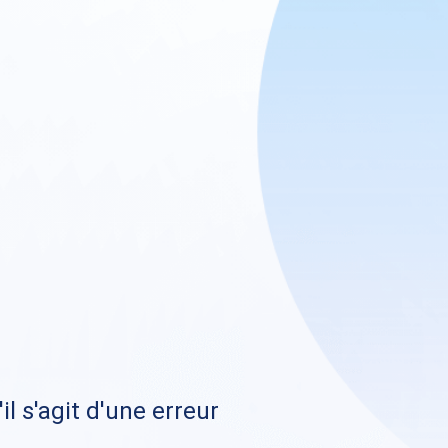
il s'agit d'une erreur