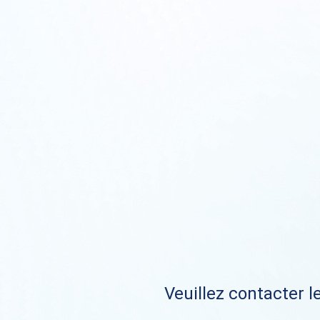
Veuillez contacter le