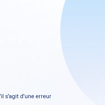
il s'agit d'une erreur