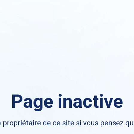
Page inactive
 propriétaire de ce site si vous pensez qu'