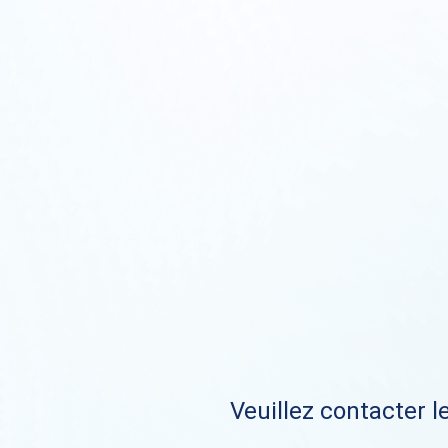
Veuillez contacter le