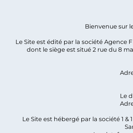
Bienvenue sur le
Le Site est édité par la société Agence F
dont le siège est situé 2 rue du 8 
Adre
Le d
Adre
Le Site est hébergé par la société 1 & 
Sa