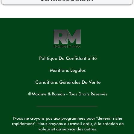
Politique De Confidentialité
Mentions Légales
Conditions Générales De Vente
©Maxime & Romàn - Tous Droits Réservés
Nous ne croyons pas aux programmes pour "devenir riche
rapidement". Nous croyons au travail ardu, à la création de
valeur et au service des autres.