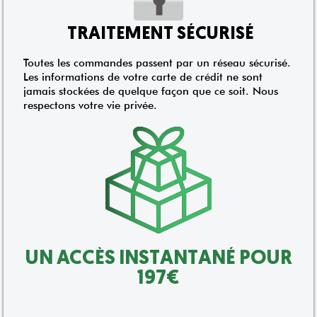
TRAITEMENT SÉCURISÉ
Toutes les commandes passent par un réseau sécurisé.
Les informations de votre carte de crédit ne sont
jamais stockées de quelque façon que ce soit. Nous
respectons votre vie privée.
UN ACCÈS INSTANTANÉ POUR
197€