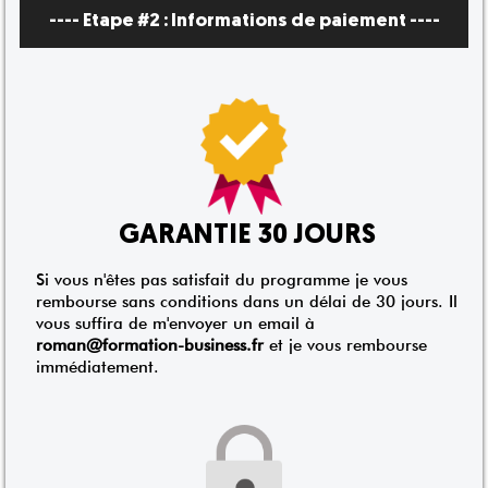
---- Etape #2 :
Informations de paiement
----
GARANTIE 30 JOURS
Si vous n'êtes pas satisfait du programme je vous
rembourse sans conditions dans un délai de 30 jours. Il
vous suffira de m'envoyer un email à
roman@formation-business.fr
et je vous rembourse
immédiatement.