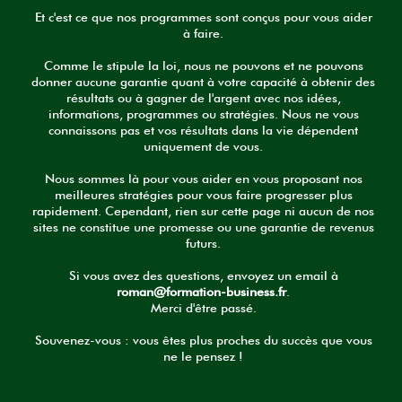
Et c'est ce que nos programmes sont conçus pour vous aider
à faire.
Comme le stipule la loi, nous ne pouvons et ne pouvons
donner aucune garantie quant à votre capacité à obtenir des
résultats ou à gagner de l'argent avec nos idées,
informations, programmes ou stratégies. Nous ne vous
connaissons pas et vos résultats dans la vie dépendent
uniquement de vous.
Nous sommes là pour vous aider en vous proposant nos
meilleures stratégies pour vous faire progresser plus
rapidement. Cependant, rien sur cette page ni aucun de nos
sites ne constitue une promesse ou une garantie de revenus
futurs.
Si vous avez des questions, envoyez un email à
roman@formation-business.fr
.
Merci d'être passé.
Souvenez-vous : vous êtes plus proches du succès que vous
ne le pensez !