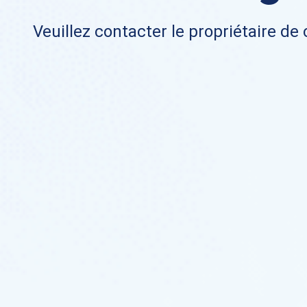
Veuillez contacter le propriétaire de 