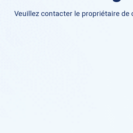
Veuillez contacter le propriétaire de 