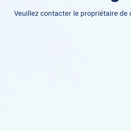
Veuillez contacter le propriétaire de 