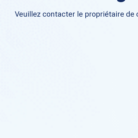
Veuillez contacter le propriétaire de 